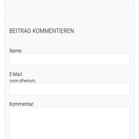
BEITRAG KOMMENTIEREN
Name:
E-Mail:
(nicht öffentlich)
Kommentar: