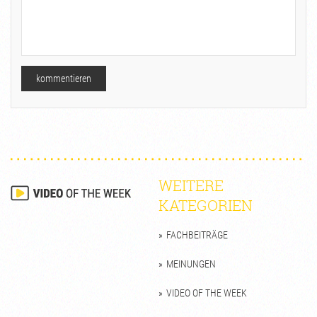
WEITERE
KATEGORIEN
FACHBEITRÄGE
MEINUNGEN
VIDEO OF THE WEEK