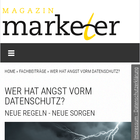
Impressum - Datenschutzerklärung
HOME
»
FACHBEITRÄGE
» WER HAT ANGST VORM DATENSCHUTZ?
WER HAT ANGST VORM
DATENSCHUTZ?
NEUE REGELN - NEUE SORGEN