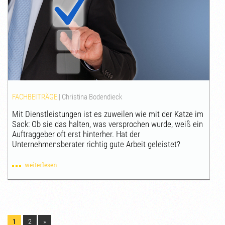
FACHBEITRÄGE
|
Christina Bodendieck
Mit Dienstleistungen ist es zuweilen wie mit der Katze im
Sack: Ob sie das halten, was versprochen wurde, weiß ein
Auftraggeber oft erst hinterher. Hat der
Unternehmensberater richtig gute Arbeit geleistet?
weiterlesen
1
2
»