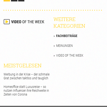
WEITERE
KATEGORIEN
FACHBEITRÄGE
MEINUNGEN
VIDEO OF THE WEEK
MEISTGELESEN
Werbung in der Krise – der schmale
Grat zwischen taktlos und tauglich
Homeoffice statt Luxusreise – so
nutzen Influencer ihre Reichweite in
Zeiten von Corona