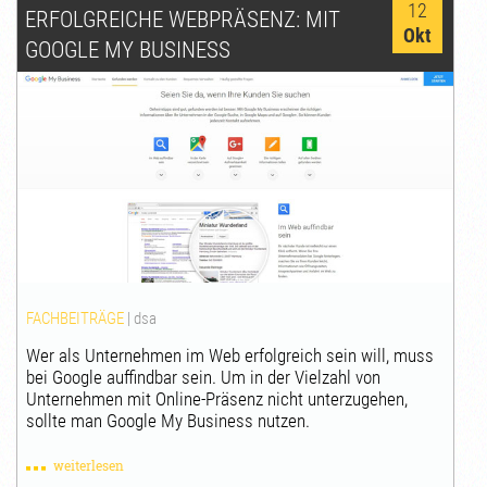
12
ERFOLGREICHE WEBPRÄSENZ: MIT
Okt
GOOGLE MY BUSINESS
FACHBEITRÄGE
|
dsa
Wer als Unternehmen im Web erfolgreich sein will, muss
bei Google auffindbar sein. Um in der Vielzahl von
Unternehmen mit Online-Präsenz nicht unterzugehen,
sollte man Google My Business nutzen.
weiterlesen