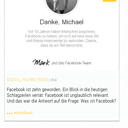
DIGITAL
,
FACHBEITRÄGE
|
dsa
Facebook ist zehn geworden. Ein Blick in die heutigen
Schlagzeilen verrät: Facebook ist unglaublich relevant.
Und das war die Antwort auf die Frage: Was ist Facebook?
weiterlesen