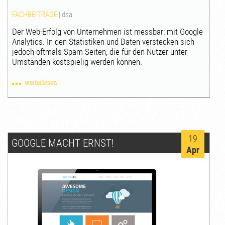
FACHBEITRÄGE
|
dsa
Der Web-Erfolg von Unternehmen ist messbar: mit Google
Analytics. In den Statistiken und Daten verstecken sich
jedoch oftmals Spam-Seiten, die für den Nutzer unter
Umständen kostspielig werden können.
weiterlesen
19
GOOGLE MACHT ERNST!
Apr