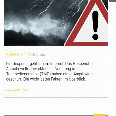
FACHBEITRÄGE
|
Redaktion
Ein Gespenst geht um im Internet: Das Gespenst der
Abmahnwelle. Die aktuellen Neuerung im
Telemediengesetzt (TMG) haben diese Angst wieder
geschürt. Die wichtigsten Fakten im Überblick.
weiterlesen