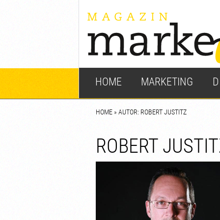
HOME
MARKETING
D
HOME
» AUTOR: ROBERT JUSTITZ
ROBERT JUSTIT