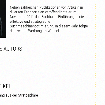
Neben zahlreichen Publikationen von Artikeln in
diversen Fachportalen veröffentlichte er im
November 2011 das Fachbuch: Einführung in die
effektive und strategische
Suchmaschinenoptimierung. In diesem Jahr folgte
das zweite: Werbung im Wandel.
ES AUTORS
TIKEL
ang aus der Stratosphäre