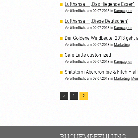
Lufthansa – „Das fliegende Essen”
Veröffentlicht am 09.07.2013 in
Kampagnen
Lufthansa – „Diese Deutschen“
Veröffentlicht am 09.07.2013 in
Kampagnen
Der Goldene Windbeutel 2013 geht 
Veröffentlicht am 09.07.2013 in
Marketing
Café Latte customized
Veröffentlicht am 09.07.2013 in
Kampagnen
Shitstorm Abercrombie & Fitch – all
Veröffentlicht am 08.07.2013 in
Marketing
,
Mei
«
1
2
BUCHEMPFEHLUNG