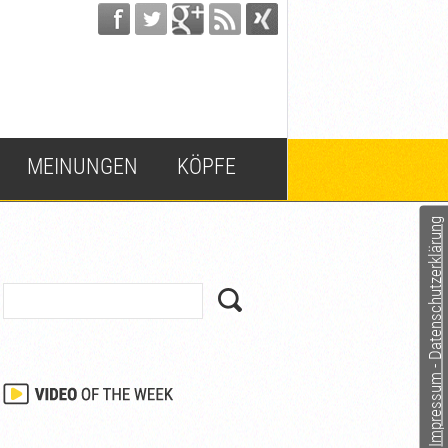
MEINUNGEN
KÖPFE
Impressum - Datenschutzerklärung