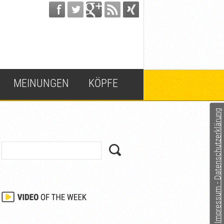
MEINUNGEN
KÖPFE
Impressum - Datenschutzerklärung