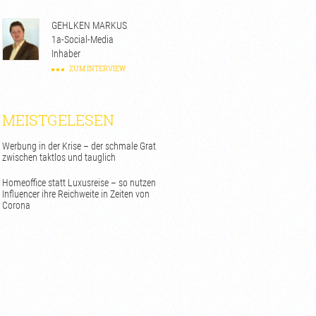
GEHLKEN MARKUS
1a-Social-Media
Inhaber
ZUM INTERVIEW
MEISTGELESEN
Werbung in der Krise – der schmale Grat
zwischen taktlos und tauglich
Homeoffice statt Luxusreise – so nutzen
Influencer ihre Reichweite in Zeiten von
Corona