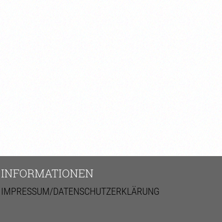
INFORMATIONEN
IMPRESSUM/DATENSCHUTZERKLÄRUNG