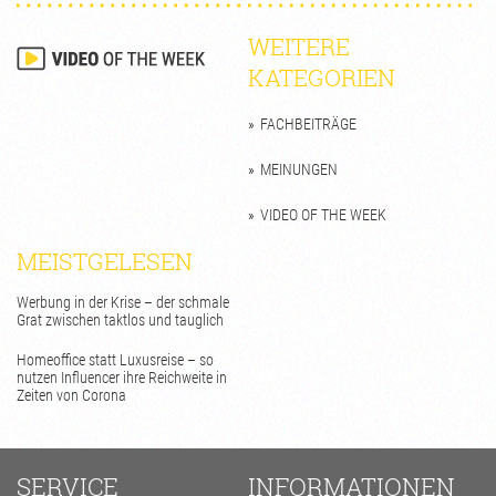
WEITERE
KATEGORIEN
FACHBEITRÄGE
MEINUNGEN
VIDEO OF THE WEEK
MEISTGELESEN
Werbung in der Krise – der schmale
Grat zwischen taktlos und tauglich
Homeoffice statt Luxusreise – so
nutzen Influencer ihre Reichweite in
Zeiten von Corona
SERVICE
INFORMATIONEN