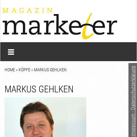
Impressum - Datenschutzerklärung
HOME
»
KÖPFE
» MARKUS GEHLKEN
MARKUS GEHLKEN