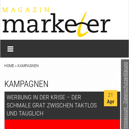
Impressum - Datenschutzerklärung
HOME
»
KAMPAGNEN
KAMPAGNEN
21
WERBUNG IN DER KRISE – DER
Apr
SCHMALE GRAT ZWISCHEN TAKTLOS
UND TAUGLICH