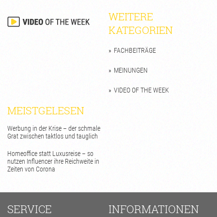
WEITERE
KATEGORIEN
FACHBEITRÄGE
MEINUNGEN
VIDEO OF THE WEEK
MEISTGELESEN
Werbung in der Krise – der schmale
Grat zwischen taktlos und tauglich
Homeoffice statt Luxusreise – so
nutzen Influencer ihre Reichweite in
Zeiten von Corona
SERVICE
INFORMATIONEN