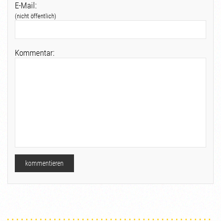
E-Mail:
(nicht öffentlich)
Kommentar: