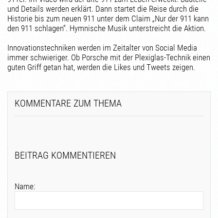
und Details werden erklärt. Dann startet die Reise durch die
Historie bis zum neuen 911 unter dem Claim „Nur der 911 kann
den 911 schlagen“. Hymnische Musik unterstreicht die Aktion.
Innovationstechniken werden im Zeitalter von Social Media
immer schwieriger. Ob Porsche mit der Plexiglas-Technik einen
guten Griff getan hat, werden die Likes und Tweets zeigen.
KOMMENTARE ZUM THEMA
BEITRAG KOMMENTIEREN
Name: