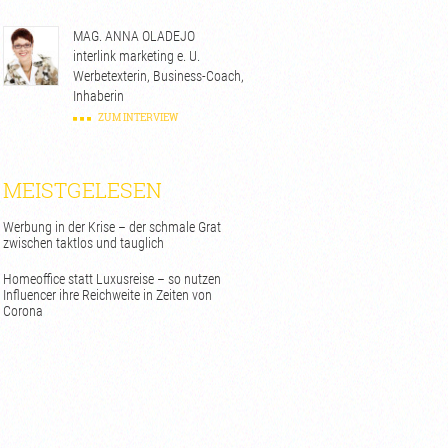
MAG. ANNA OLADEJO
interlink marketing e. U.
Werbetexterin, Business-Coach,
Inhaberin
ZUM INTERVIEW
MEISTGELESEN
Werbung in der Krise – der schmale Grat
zwischen taktlos und tauglich
Homeoffice statt Luxusreise – so nutzen
Influencer ihre Reichweite in Zeiten von
Corona