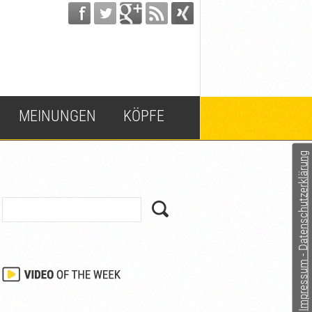
MEINUNGEN
KÖPFE
Impressum - Datenschutzerklärung