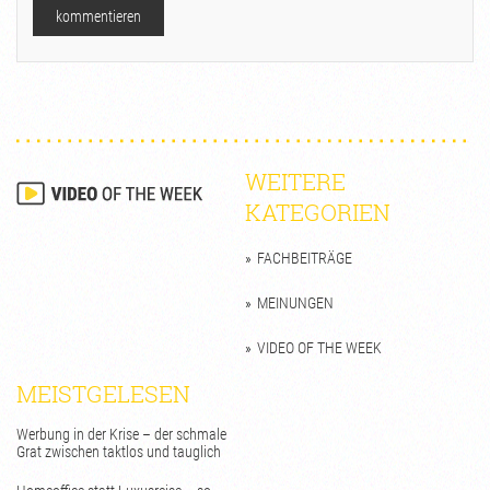
WEITERE
KATEGORIEN
FACHBEITRÄGE
MEINUNGEN
VIDEO OF THE WEEK
MEISTGELESEN
Werbung in der Krise – der schmale
Grat zwischen taktlos und tauglich