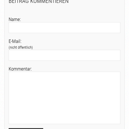
BEITRAG KOMMENTIEREN
Name:
E-Mail:
(nicht öffentlich)
Kommentar: