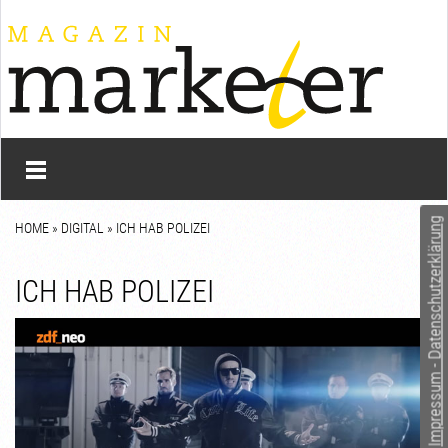
Impressum - Datenschutzerklärung
HOME
»
DIGITAL
» ICH HAB POLIZEI
ICH HAB POLIZEI