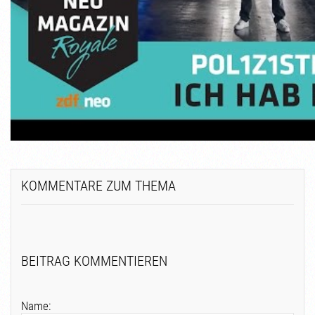
KOMMENTARE ZUM THEMA
BEITRAG KOMMENTIEREN
Name: