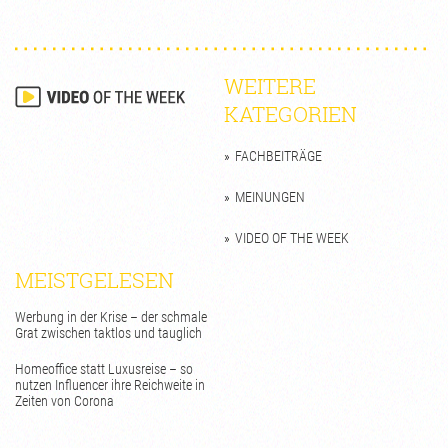
WEITERE
KATEGORIEN
FACHBEITRÄGE
MEINUNGEN
VIDEO OF THE WEEK
MEISTGELESEN
Werbung in der Krise – der schmale
Grat zwischen taktlos und tauglich
Homeoffice statt Luxusreise – so
nutzen Influencer ihre Reichweite in
Zeiten von Corona