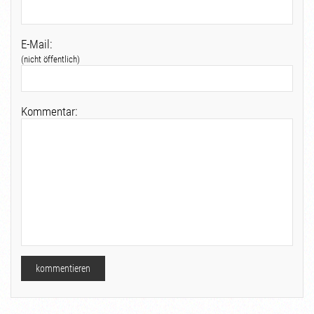
E-Mail:
(nicht öffentlich)
Kommentar: