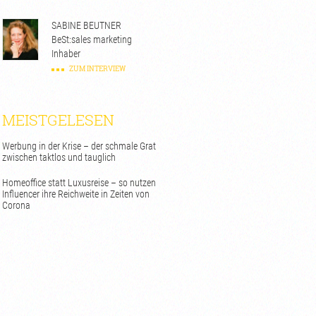
SABINE BEUTNER
BeSt:sales marketing
Inhaber
ZUM INTERVIEW
MEISTGELESEN
Werbung in der Krise – der schmale Grat
zwischen taktlos und tauglich
Homeoffice statt Luxusreise – so nutzen
Influencer ihre Reichweite in Zeiten von
Corona