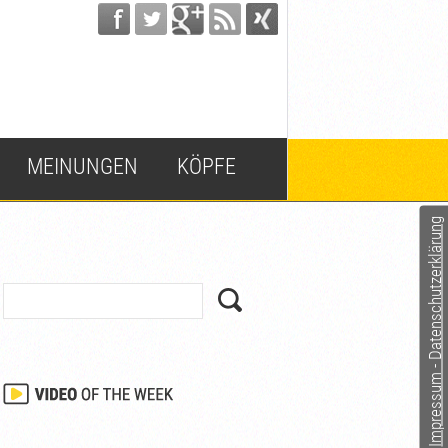
MEINUNGEN
KÖPFE
Impressum - Datenschutzerklärung