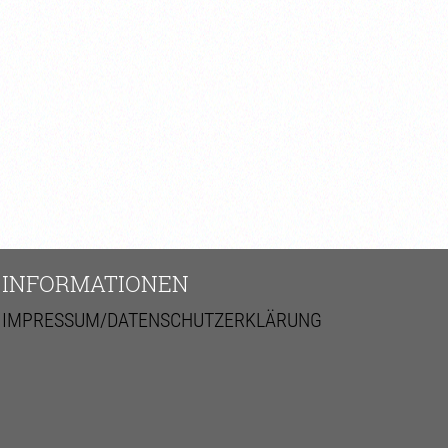
INFORMATIONEN
IMPRESSUM/DATENSCHUTZERKLÄRUNG