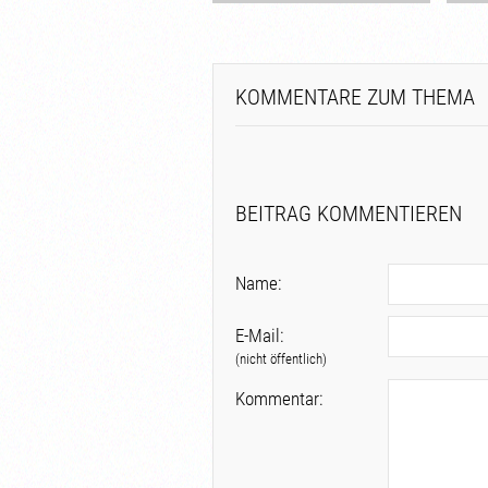
KOMMENTARE ZUM THEMA
BEITRAG KOMMENTIEREN
Name:
E-Mail:
(nicht öffentlich)
Kommentar: