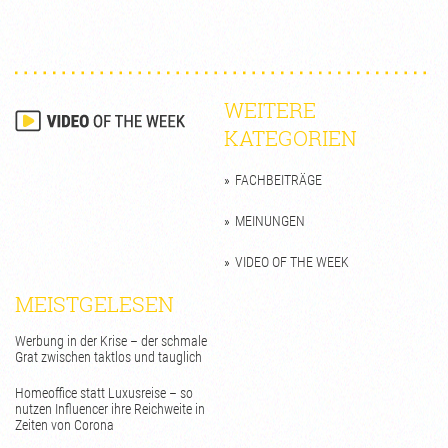
WEITERE
KATEGORIEN
FACHBEITRÄGE
MEINUNGEN
VIDEO OF THE WEEK
MEISTGELESEN
Werbung in der Krise – der schmale
Grat zwischen taktlos und tauglich
Homeoffice statt Luxusreise – so
nutzen Influencer ihre Reichweite in
Zeiten von Corona