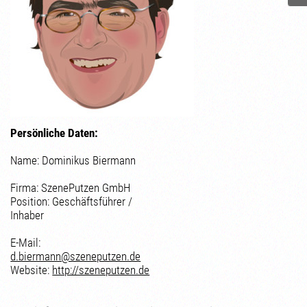
Persönliche Daten:
Name: Dominikus Biermann
Firma: SzenePutzen GmbH
Position: Geschäftsführer /
Inhaber
E-Mail:
d.biermann@szeneputzen.de
Website:
http://szeneputzen.de