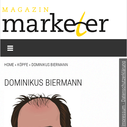
Impressum - Datenschutzerklärung
HOME
»
KÖPFE
» DOMINIKUS BIERMANN
DOMINIKUS BIERMANN