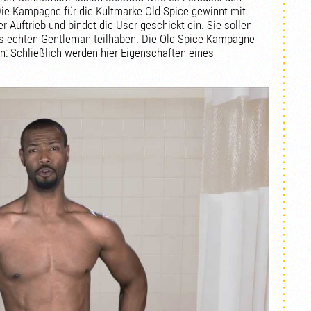
ie Kampagne für die Kultmarke Old Spice gewinnt mit
 Auftrieb und bindet die User geschickt ein. Sie sollen
es echten Gentleman teilhaben. Die Old Spice Kampagne
n: Schließlich werden hier Eigenschaften eines