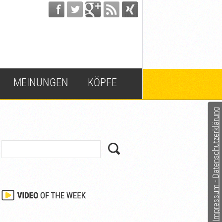
MEINUNGEN
KÖPFE
Impressum - Datenschutzerklärung