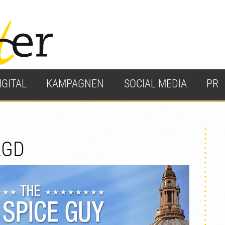
IGITAL
KAMPAGNEN
SOCIAL MEDIA
PR
AGD