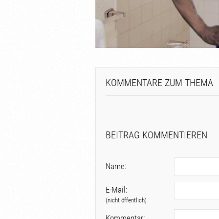
KOMMENTARE ZUM THEMA
BEITRAG KOMMENTIEREN
Name:
E-Mail:
(nicht öffentlich)
Kommentar: