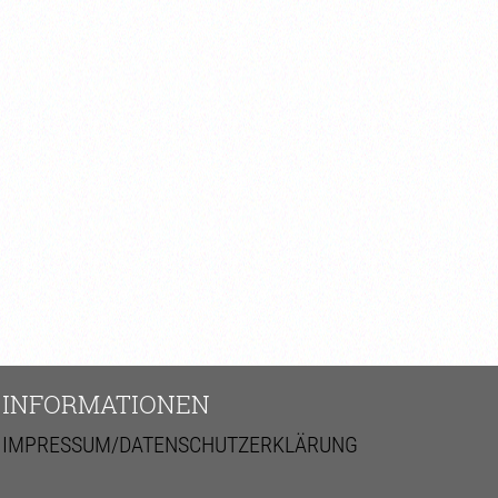
INFORMATIONEN
IMPRESSUM/DATENSCHUTZERKLÄRUNG