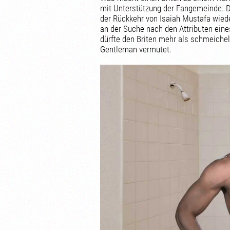
mit Unterstützung der Fangemeinde. D
der Rückkehr von Isaiah Mustafa wieder
an der Suche nach den Attributen ein
dürfte den Briten mehr als schmeichel
Gentleman vermutet.