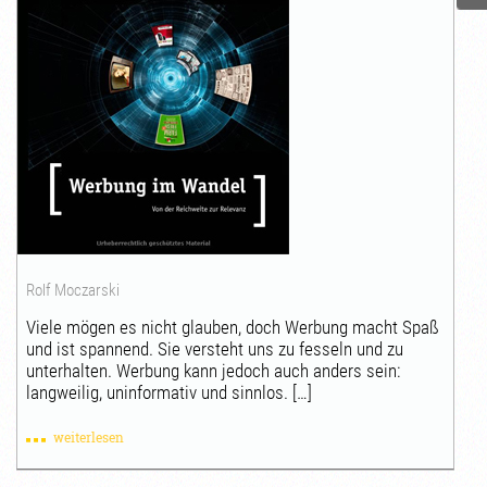
Rolf Moczarski
Viele mögen es nicht glauben, doch Werbung macht Spaß
und ist spannend. Sie versteht uns zu fesseln und zu
unterhalten. Werbung kann jedoch auch anders sein:
langweilig, uninformativ und sinnlos. […]
weiterlesen