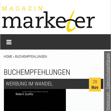
Impressum - Datenschutzerklärung
HOME
» BUCHEMPFEHLUNGEN
BUCHEMPFEHLUNGEN
28
WERBUNG IM WANDEL
Nov