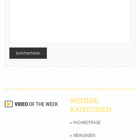
WEITERE
KATEGORIEN
FACHBEITRÄGE
MEINUNGEN