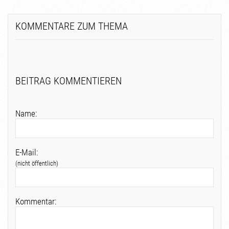
KOMMENTARE ZUM THEMA
BEITRAG KOMMENTIEREN
Name:
E-Mail:
(nicht öffentlich)
Kommentar: