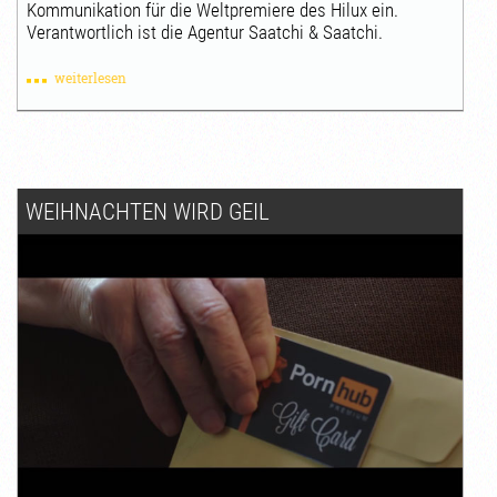
Kommunikation für die Weltpremiere des Hilux ein.
Verantwortlich ist die Agentur Saatchi & Saatchi.
weiterlesen
WEIHNACHTEN WIRD GEIL