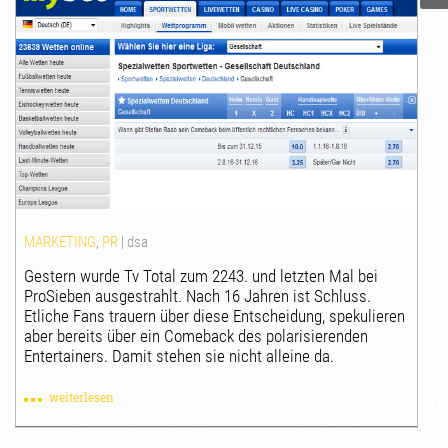
MARKETING
,
PR
|
dsa
Gestern wurde Tv Total zum 2243. und letzten Mal bei
ProSieben ausgestrahlt. Nach 16 Jahren ist Schluss.
Etliche Fans trauern über diese Entscheidung, spekulieren
aber bereits über ein Comeback des polarisierenden
Entertainers. Damit stehen sie nicht alleine da.
weiterlesen