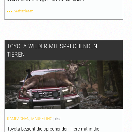
weiterlesen
TOYOTA WIEDER MIT SPRECHENDEN
TIEREN
KAMPAGNEN
,
MARKETING
|
dsa
Toyota bezieht die sprechenden Tiere mit in die