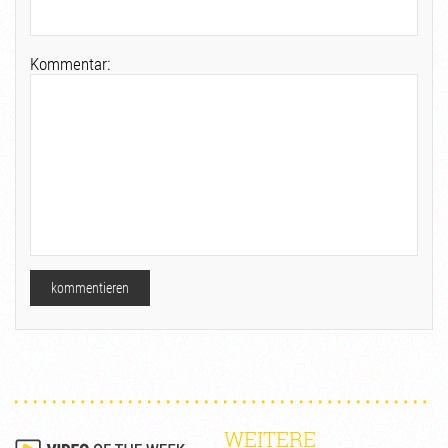
Kommentar:
WEITERE