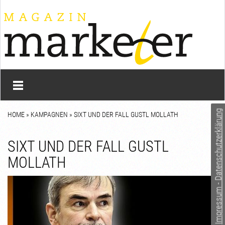
Impressum - Datenschutzerklärung
HOME
»
KAMPAGNEN
» SIXT UND DER FALL GUSTL MOLLATH
SIXT UND DER FALL GUSTL
MOLLATH