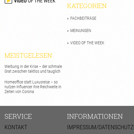
KATEGORIEN
FACHBEITRÄGE
MEINUNGEN
VIDEO OF THE WEEK
MEISTGELESEN
Werbung in der Krise – der schmale
Grat zwischen taktlos und tauglich
Homeoffice statt Luxusreise – so
nutzen Influencer ihre Reichweite in
Zeiten von Corona
SERVICE
INFORMATIONEN
KONTAKT
IMPRESSUM/DATENSCHUTZ