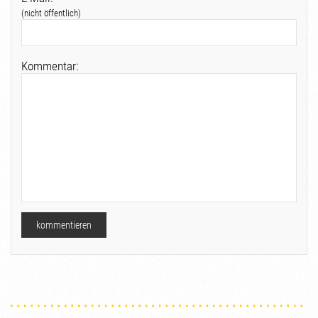
(nicht öffentlich)
Kommentar: