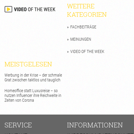
WEITERE
KATEGORIEN
FACHBEITRÄGE
MEINUNGEN
VIDEO OF THE WEEK
MEISTGELESEN
Werbung in der Krise – der schmale
Grat zwischen taktlos und tauglich
Homeoffice statt Luxusreise – so
nutzen Influencer ihre Reichweite in
Zeiten von Corona
SERVICE
INFORMATIONEN