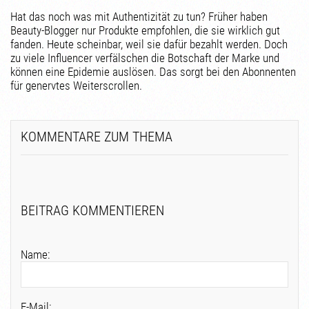
Hat das noch was mit Authentizität zu tun? Früher haben
Beauty-Blogger nur Produkte empfohlen, die sie wirklich gut
fanden. Heute scheinbar, weil sie dafür bezahlt werden. Doch
zu viele Influencer verfälschen die Botschaft der Marke und
können eine Epidemie auslösen. Das sorgt bei den Abonnenten
für genervtes Weiterscrollen.
KOMMENTARE ZUM THEMA
BEITRAG KOMMENTIEREN
Name:
E-Mail: