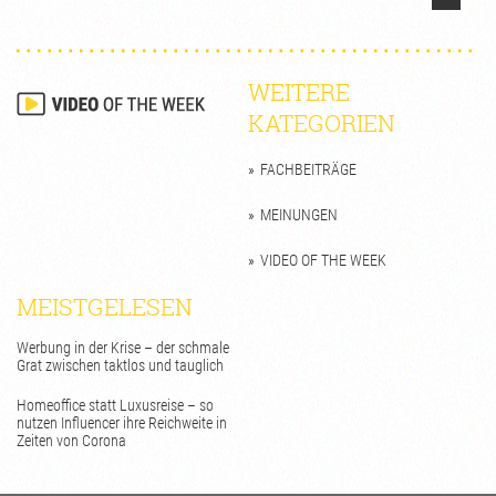
WEITERE
KATEGORIEN
FACHBEITRÄGE
MEINUNGEN
VIDEO OF THE WEEK
MEISTGELESEN
Werbung in der Krise – der schmale
Grat zwischen taktlos und tauglich
Homeoffice statt Luxusreise – so
nutzen Influencer ihre Reichweite in
Zeiten von Corona