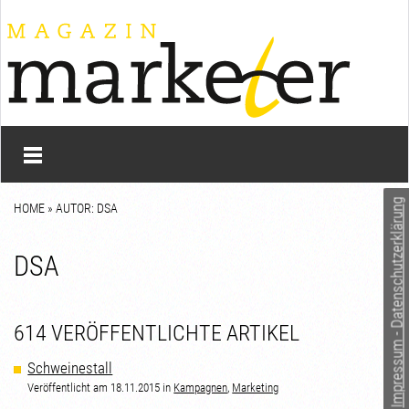
Impressum - Datenschutzerklärung
HOME
» AUTOR: DSA
DSA
614 VERÖFFENTLICHTE ARTIKEL
Schweinestall
Veröffentlicht am 18.11.2015 in
Kampagnen
,
Marketing