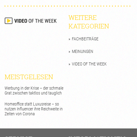
WEITERE
KATEGORIEN
FACHBEITRÄGE
MEINUNGEN
VIDEO OF THE WEEK
MEISTGELESEN
Werbung in der Krise – der schmale
Grat zwischen taktlos und tauglich
Homeoffice statt Luxusreise – so
nutzen Influencer ihre Reichweite in
Zeiten von Corona