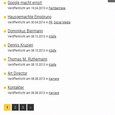
Google macht ernst!
Veröffentlicht am 19.04.2015 in
Fachbeiträge
Hausgemachte Empörung
Veröffentlicht am 30.04.2014 in
PR
,
Social Media
Dominikus Biermann
Veröffentlicht am 08.10.2013 in
Köpfe
Dennis Kruzien
Veröffentlicht am 08.10.2013 in
Köpfe
Thomas M. Ruthemann
Veröffentlicht am 08.10.2013 in
Köpfe
Art Director
Veröffentlicht am 08.08.2013 in
Karriere
Kontakter
Veröffentlicht am 08.08.2013 in
Karriere
1
2
3
»