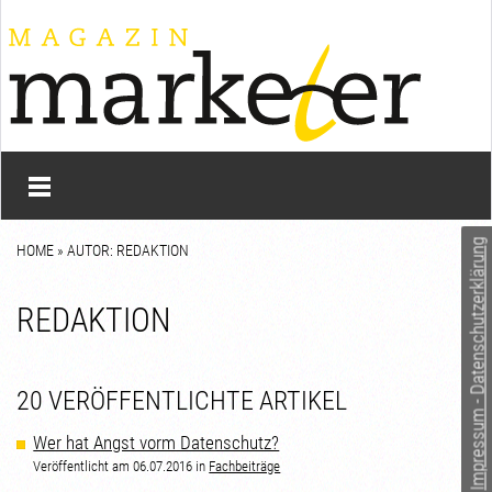
Impressum - Datenschutzerklärung
HOME
» AUTOR: REDAKTION
REDAKTION
20 VERÖFFENTLICHTE ARTIKEL
Wer hat Angst vorm Datenschutz?
Veröffentlicht am 06.07.2016 in
Fachbeiträge