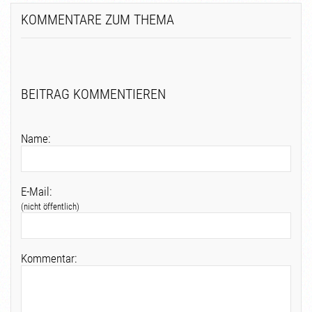
KOMMENTARE ZUM THEMA
BEITRAG KOMMENTIEREN
Name:
E-Mail:
(nicht öffentlich)
Kommentar: