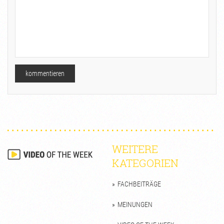
WEITERE
KATEGORIEN
FACHBEITRÄGE
MEINUNGEN