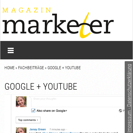
Impressum - Datenschutzerklärung
HOME
»
FACHBEITRÄGE
» GOOGLE + YOUTUBE
GOOGLE + YOUTUBE