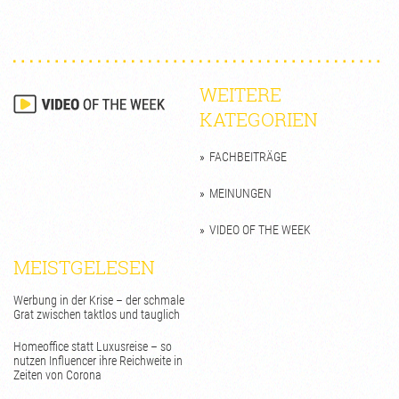
WEITERE
KATEGORIEN
FACHBEITRÄGE
MEINUNGEN
VIDEO OF THE WEEK
MEISTGELESEN
Werbung in der Krise – der schmale
Grat zwischen taktlos und tauglich
Homeoffice statt Luxusreise – so
nutzen Influencer ihre Reichweite in
Zeiten von Corona