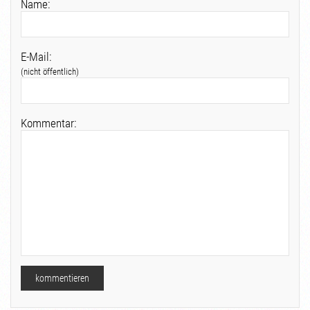
Name:
E-Mail:
(nicht öffentlich)
Kommentar: