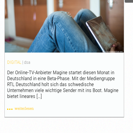
DIGITAL
|
dsa
Der Online-TV-Anbieter Magine startet diesen Monat in
Deutschland in eine Beta-Phase. Mit der Mediengruppe
RTL Deutschland holt sich das schwedische
Unternehmen viele wichtige Sender mit ins Boot. Magine
bietet lineares […]
weiterlesen