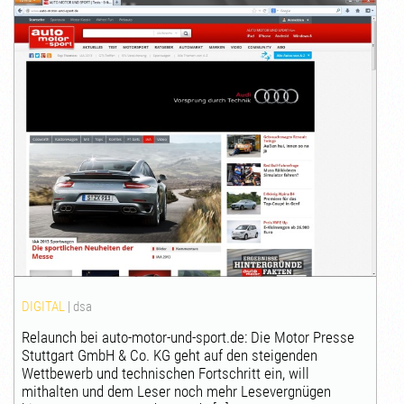
DIGITAL
|
dsa
Relaunch bei auto-motor-und-sport.de: Die Motor Presse
Stuttgart GmbH & Co. KG geht auf den steigenden
Wettbewerb und technischen Fortschritt ein, will
mithalten und dem Leser noch mehr Lesevergnügen