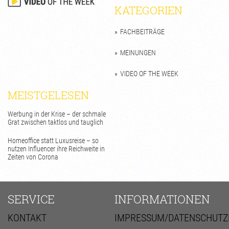
KATEGORIEN
FACHBEITRÄGE
MEINUNGEN
VIDEO OF THE WEEK
MEISTGELESEN
Werbung in der Krise – der schmale
Grat zwischen taktlos und tauglich
Homeoffice statt Luxusreise – so
nutzen Influencer ihre Reichweite in
Zeiten von Corona
SERVICE
INFORMATIONEN
KONTAKT
IMPRESSUM/DATENSCHUTZ