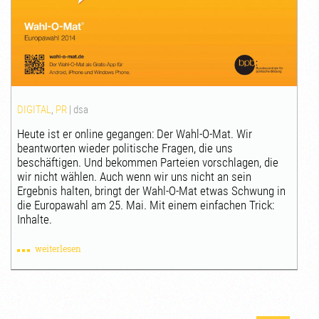
DIGITAL
,
PR
|
dsa
Heute ist er online gegangen: Der Wahl-O-Mat. Wir
beantworten wieder politische Fragen, die uns
beschäftigen. Und bekommen Parteien vorschlagen, die
wir nicht wählen. Auch wenn wir uns nicht an sein
Ergebnis halten, bringt der Wahl-O-Mat etwas Schwung in
die Europawahl am 25. Mai. Mit einem einfachen Trick:
Inhalte.
weiterlesen