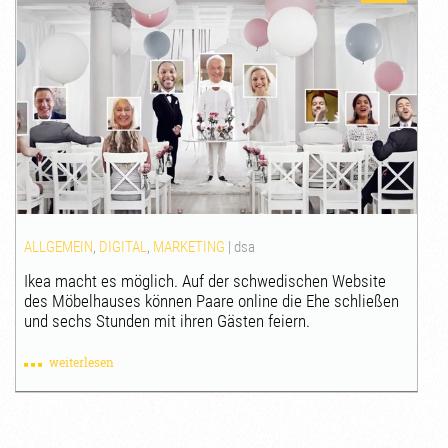
ALLGEMEIN
,
DIGITAL
,
MARKETING
|
dsa
Ikea macht es möglich. Auf der schwedischen Website
des Möbelhauses können Paare online die Ehe schließen
und sechs Stunden mit ihren Gästen feiern.
weiterlesen