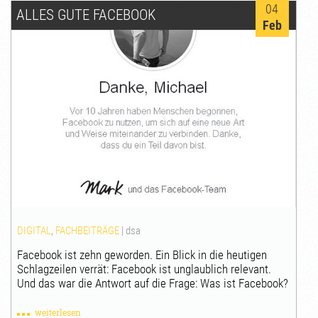
04
ALLES GUTE FACEBOOK
Feb
DIGITAL
,
FACHBEITRÄGE
|
dsa
Facebook ist zehn geworden. Ein Blick in die heutigen
Schlagzeilen verrät: Facebook ist unglaublich relevant.
Und das war die Antwort auf die Frage: Was ist Facebook?
weiterlesen