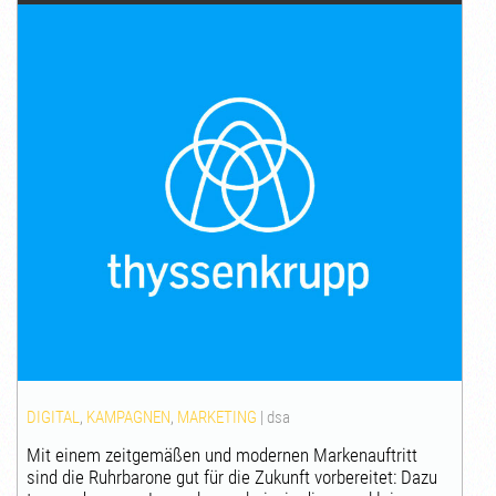
DIGITAL
,
KAMPAGNEN
,
MARKETING
|
dsa
Mit einem zeitgemäßen und modernen Markenauftritt
sind die Ruhrbarone gut für die Zukunft vorbereitet: Dazu