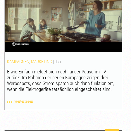
KAMPAGNEN
,
MARKETING
|
dsa
E wie Einfach meldet sich nach langer Pause im TV
zurück. Im Rahmen der neuen Kampagne zeigen drei
Werbespots, dass Strom sparen auch dann funktioniert,
wenn die Elektrogeräte tatsächlich eingeschaltet sind.
weiterlesen