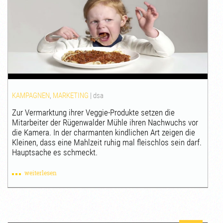
KAMPAGNEN
,
MARKETING
|
dsa
Zur Vermarktung ihrer Veggie-Produkte setzen die
Mitarbeiter der Rügenwalder Mühle ihren Nachwuchs vor
die Kamera. In der charmanten kindlichen Art zeigen die
Kleinen, dass eine Mahlzeit ruhig mal fleischlos sein darf.
Hauptsache es schmeckt.
weiterlesen