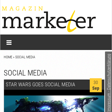
Impressum - Datenschutzerklärung
HOME
»
SOCIAL MEDIA
SOCIAL MEDIA
30
STAR WARS GOES SOCIAL MEDIA
Sep