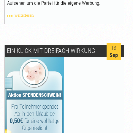
Aufsehen um die Partei für die eigene Werbung.
weiterlesen
16
EIN KLICK MIT DREIFACH-WIRKUNG
Sep