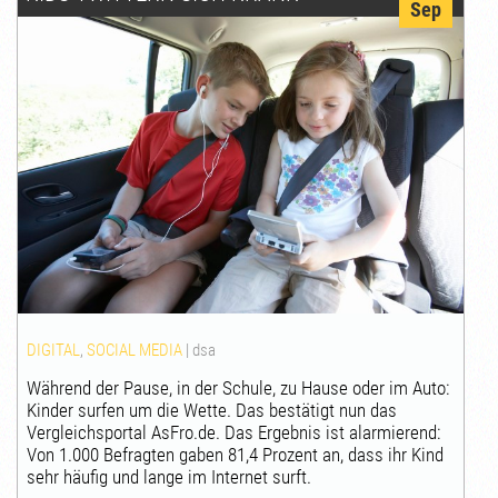
Sep
DIGITAL
,
SOCIAL MEDIA
|
dsa
Während der Pause, in der Schule, zu Hause oder im Auto:
Kinder surfen um die Wette. Das bestätigt nun das
Vergleichsportal AsFro.de. Das Ergebnis ist alarmierend:
Von 1.000 Befragten gaben 81,4 Prozent an, dass ihr Kind
sehr häufig und lange im Internet surft.