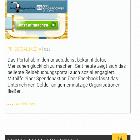
PR
,
SOCIAL MEDIA
|
dsa
Das Portal ab-in-den-urlaub.de ist bekannt dafür,
Menschen glücklich zu machen. Seit heute zeigt sich das
beliebte Reisebuchungsportal auch sozial engagiert.
Mithilfe einer Spendenaktion über Facebook lässt das
Unternehmen Gelder an gemeinnützige Organisationen
fließen.
weiterlesen
14