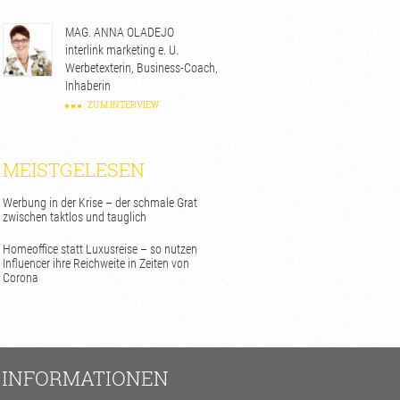
MAG. ANNA OLADEJO
interlink marketing e. U.
Werbetexterin, Business-Coach,
Inhaberin
ZUM INTERVIEW
MEISTGELESEN
Werbung in der Krise – der schmale Grat
zwischen taktlos und tauglich
Homeoffice statt Luxusreise – so nutzen
Influencer ihre Reichweite in Zeiten von
Corona
INFORMATIONEN