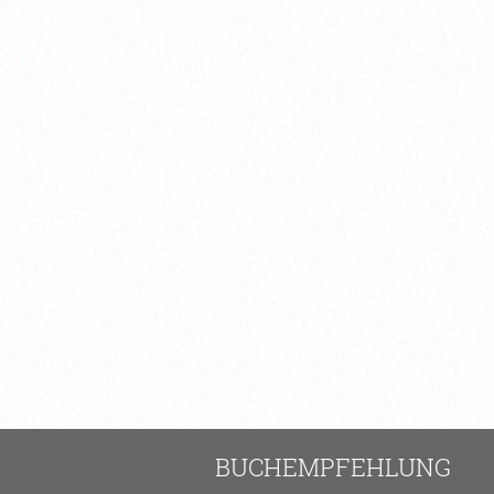
BUCHEMPFEHLUNG