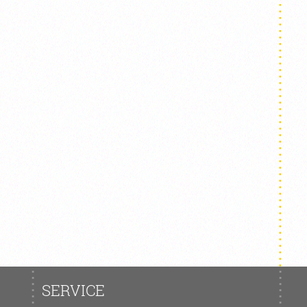
SERVICE