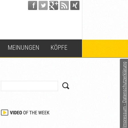
MEINUNGEN
KÖPFE
Impressum - Datenschutzerklärung