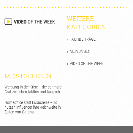
WEITERE
KATEGORIEN
FACHBEITRÄGE
MEINUNGEN
VIDEO OF THE WEEK
MEISTGELESEN
Werbung in der Krise – der schmale
Grat zwischen taktlos und tauglich
Homeoffice statt Luxusreise – so
nutzen Influencer ihre Reichweite in
Zeiten von Corona